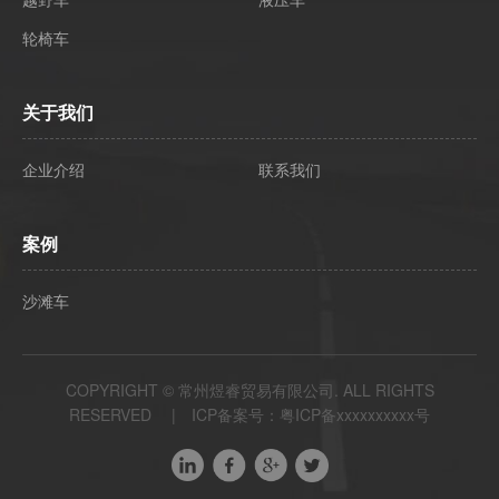
轮椅车
关于我们
企业介绍
联系我们
案例
沙滩车
COPYRIGHT © 常州煜睿贸易有限公司. ALL RIGHTS
RESERVED | ICP备案号：
粤ICP备xxxxxxxxxx号