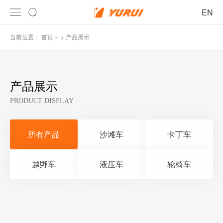
EN
当前位置：
首页
>
产品展示
产品展示
PRODUCT DISPLAY
所有产品
沙滩车
卡丁车
越野车
液压车
轮椅车